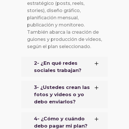
estratégico (posts, reels,
stories), diseño gráfico,
planificación mensual,
publicación y monitoreo.
También abarca la creación de
guiones y producción de videos,
según el plan seleccionado.
2- ¿En qué redes
sociales trabajan?
3- ¿Ustedes crean las
fotos y videos o yo
debo enviarlos?
4- ¿Cómo y cuándo
debo pagar mi plan?