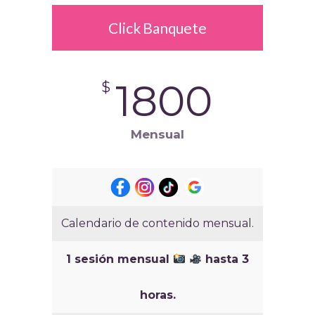
Click Banquete
1800
$
Mensual
Calendario de contenido mensual.
1 sesión mensual
hasta 3
horas.