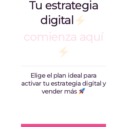
Tu estrategia
digital
comienza aquí
Elige el plan ideal para
activar tu estrategia digital y
vender más