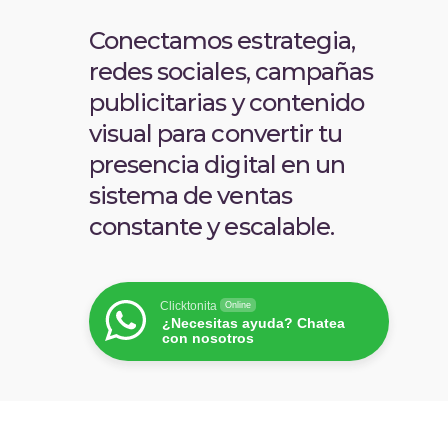
Conectamos estrategia,
redes sociales, campañas
publicitarias y contenido
visual para convertir tu
presencia digital en un
sistema de ventas
constante y escalable.
Clicktonita
Online
¿Necesitas ayuda? Chatea
con nosotros