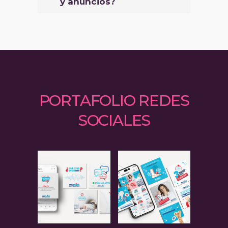
y anuncios?
PORTAFOLIO REDES
SOCIALES