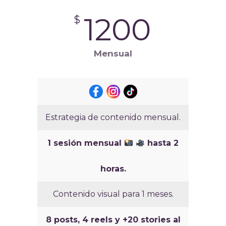
1200
$
Mensual
Estrategia de contenido mensual.
1 sesión mensual
hasta 2
horas.
Contenido visual para 1 meses.
8 posts, 4 reels y +20 stories al