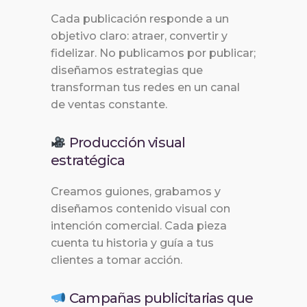
Cada publicación responde a un
objetivo claro: atraer, convertir y
fidelizar. No publicamos por publicar;
diseñamos estrategias que
transforman tus redes en un canal
de ventas constante.
Producción visual
estratégica
Creamos guiones, grabamos y
diseñamos contenido visual con
intención comercial. Cada pieza
cuenta tu historia y guía a tus
clientes a tomar acción.
Campañas publicitarias que