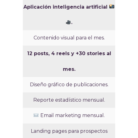
Aplicación inteligencia artificial
.
Contenido visual para el mes.
12 posts, 4 reels y +30 stories al
mes.
Diseño gráfico de publicaciones.
Reporte estadístico mensual.
Email marketing mensual.
Landing pages para prospectos