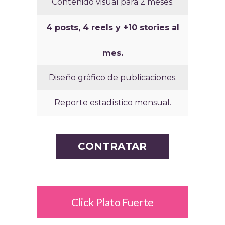
Contenido visual para 2 meses.
4 posts, 4 reels y +10 stories al
mes.
Diseño gráfico de publicaciones.
Reporte estadístico mensual.
CONTRATAR
Click Plato Fuerte