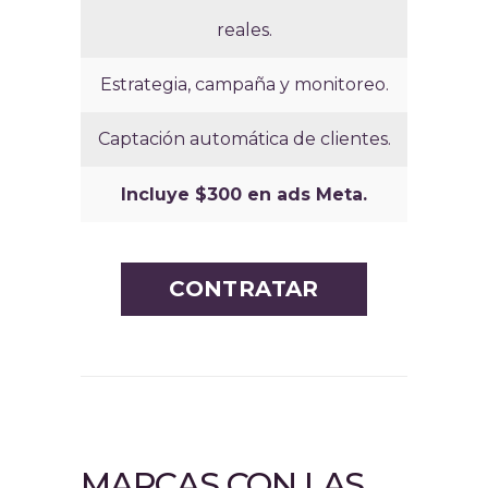
reales.
Estrategia, campaña y monitoreo.
Captación automática de clientes.
Incluye $300 en ads Meta.
CONTRATAR
MARCAS CON LAS