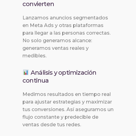
convierten
Lanzamos anuncios segmentados
en Meta Ads y otras plataformas
para llegar a las personas correctas.
No solo generamos alcance:
generamos ventas reales y
medibles.
Análisis y optimización
continua
Medimos resultados en tiempo real
para ajustar estrategias y maximizar
tus conversiones. Así aseguramos un
flujo constante y predecible de
ventas desde tus redes.