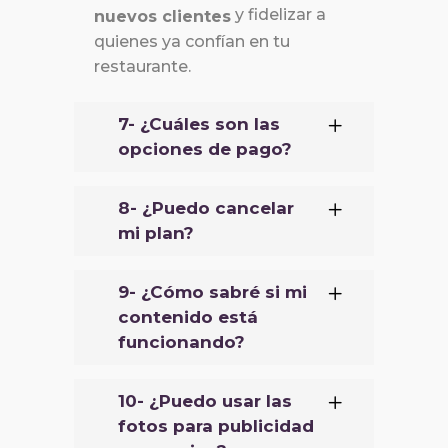
y fidelizar a
nuevos clientes
quienes ya confían en tu
restaurante.
7- ¿Cuáles son las
opciones de pago?
8- ¿Puedo cancelar
mi plan?
9- ¿Cómo sabré si mi
contenido está
funcionando?
10- ¿Puedo usar las
fotos para publicidad