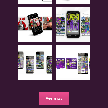
Ver más