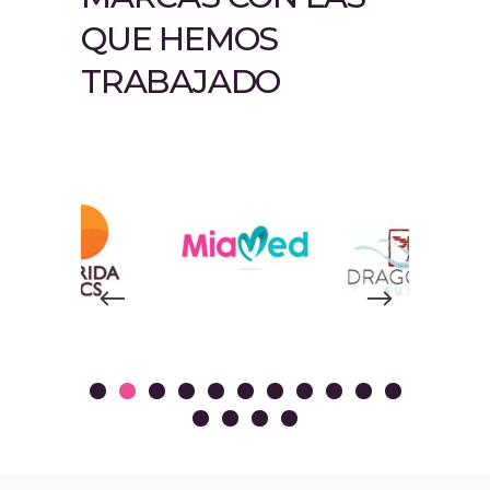
QUE HEMOS
TRABAJADO