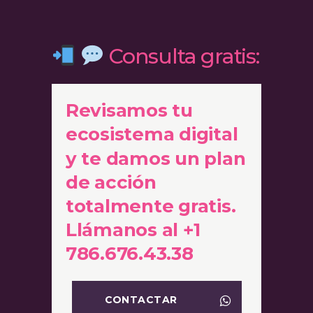
Consulta gratis:
Revisamos tu
ecosistema digital
y te damos un plan
de acción
totalmente gratis.
Llámanos al +1
786.676.43.38
CONTACTAR