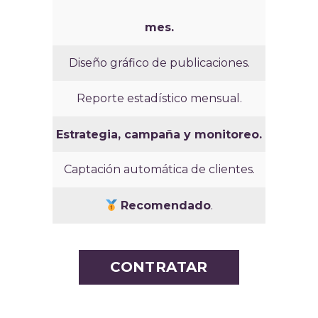
mes.
Diseño gráfico de publicaciones.
Reporte estadístico mensual.
Estrategia, campaña y monitoreo.
Captación automática de clientes.
Recomendado
.
CONTRATAR